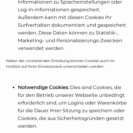
Informationen zu Spracheinstellungen oder
Log-In-Informationen gespeichert.
Außerdem kann mit diesen Cookies Ihr
Surfverhalten dokumentiert und gespeichert
werden. Diese Daten können zu Statistik-,
Marketing- und Personalisierungs-Zwecken
verwendet werden.
Neben der vorstehenden Einteilung können Cookies auch im
Hinblick auf ihren Einsatzzweck unterschieden werden:
Notwendige Cookies:
Dies sind Cookies, die
für den Betrieb unserer Webseite unbedingt
erforderlich sind, um Logins oder Warenkörbe
für die Dauer Ihrer Sitzung zu speichern oder
Cookies, die aus Sicherheitsgründen gesetzt
werden.