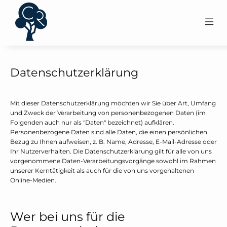
Datenschutzerklärung
Mit dieser Datenschutzerklärung möchten wir Sie über Art, Umfang
und Zweck der Verarbeitung von personenbezogenen Daten (im
Folgenden auch nur als "Daten" bezeichnet) aufklären.
Personenbezogene Daten sind alle Daten, die einen persönlichen
Bezug zu Ihnen aufweisen, z. B. Name, Adresse, E-Mail-Adresse oder
Ihr Nutzerverhalten. Die Datenschutzerklärung gilt für alle von uns
vorgenommene Daten-Verarbeitungsvorgänge sowohl im Rahmen
unserer Kerntätigkeit als auch für die von uns vorgehaltenen
Online-Medien.
Wer bei uns für die