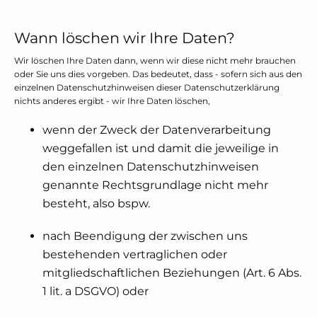
Wann löschen wir Ihre Daten?
Wir löschen Ihre Daten dann, wenn wir diese nicht mehr brauchen
oder Sie uns dies vorgeben. Das bedeutet, dass - sofern sich aus den
einzelnen Datenschutzhinweisen dieser Datenschutzerklärung
nichts anderes ergibt - wir Ihre Daten löschen,
wenn der Zweck der Datenverarbeitung
weggefallen ist und damit die jeweilige in
den einzelnen Datenschutzhinweisen
genannte Rechtsgrundlage nicht mehr
besteht, also bspw.
nach Beendigung der zwischen uns
bestehenden vertraglichen oder
mitgliedschaftlichen Beziehungen (Art. 6 Abs.
1 lit. a DSGVO) oder