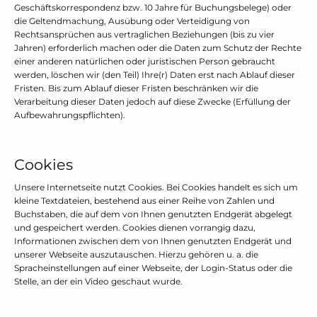
Geschäftskorrespondenz bzw. 10 Jahre für Buchungsbelege) oder
die Geltendmachung, Ausübung oder Verteidigung von
Rechtsansprüchen aus vertraglichen Beziehungen (bis zu vier
Jahren) erforderlich machen oder die Daten zum Schutz der Rechte
einer anderen natürlichen oder juristischen Person gebraucht
werden, löschen wir (den Teil) Ihre(r) Daten erst nach Ablauf dieser
Fristen. Bis zum Ablauf dieser Fristen beschränken wir die
Verarbeitung dieser Daten jedoch auf diese Zwecke (Erfüllung der
Aufbewahrungspflichten).
Cookies
Unsere Internetseite nutzt Cookies. Bei Cookies handelt es sich um
kleine Textdateien, bestehend aus einer Reihe von Zahlen und
Buchstaben, die auf dem von Ihnen genutzten Endgerät abgelegt
und gespeichert werden. Cookies dienen vorrangig dazu,
Informationen zwischen dem von Ihnen genutzten Endgerät und
unserer Webseite auszutauschen. Hierzu gehören u. a. die
Spracheinstellungen auf einer Webseite, der Login-Status oder die
Stelle, an der ein Video geschaut wurde.