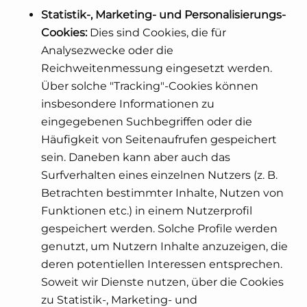
Statistik-, Marketing- und Personalisierungs-
Cookies:
Dies sind Cookies, die für
Analysezwecke oder die
Reichweitenmessung eingesetzt werden.
Über solche "Tracking"-Cookies können
insbesondere Informationen zu
eingegebenen Suchbegriffen oder die
Häufigkeit von Seitenaufrufen gespeichert
sein. Daneben kann aber auch das
Surfverhalten eines einzelnen Nutzers (z. B.
Betrachten bestimmter Inhalte, Nutzen von
Funktionen etc.) in einem Nutzerprofil
gespeichert werden. Solche Profile werden
genutzt, um Nutzern Inhalte anzuzeigen, die
deren potentiellen Interessen entsprechen.
Soweit wir Dienste nutzen, über die Cookies
zu Statistik-, Marketing- und