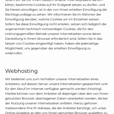
bitten, bestimmte Cookies auf Ihr Endgerät setzen zu dürfen, und
Sie hierein einwilligen, ist in der von Ihnen erteilten Einwilligung die
Rechtsgrundlage zu sehen. Wir informieren Sie im Rahmen der
Einwilligung darüber, welche Cookies wir im Einzelnen setzen.
Sofern Sie diese Einwilligung nicht erteilen, setzen sich lediglich die
sogenannten technisch notwendigen Cookies, die für den
ordnungsgemäßen Betrieb unserer Internetseiten sowie deren
Darstellung in Ihrem Browser erforderlich sind. Sofern Sie in das
Setzen von Cookies eingewilligt haben, haben die jederzeitige
Möglichkeit, uns gegenüber der erteilten Einwilligung zu
widerrufen.
Webhosting
Wir bedienen uns zum Vorhalten unserer Internetseiten eines
Anbieters, auf dessen Server unsere Internetseiten gespeichert und
für den Abruf im Internet verfügbar gemacht werden (Hosting).
Hierbei können von dem Anbieter all diejenigen über den von Ihnen
genutzten Browser übertragenen Daten verarbeitet werden, die bei
der Nutzung unserer Internetseiten anfallen. Hierzu gehören
insbesondere Ihre IP-Adresse, die der Anbieter benötigt, um unser
Online-Angebot an den von Ihnen genutzten Browser ausliefern zu