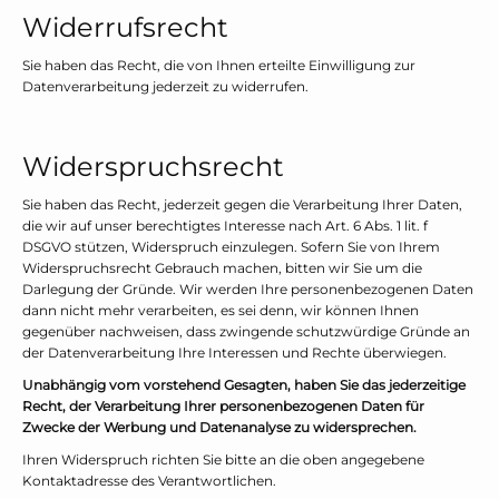
Widerrufsrecht
Sie haben das Recht, die von Ihnen erteilte Einwilligung zur
Datenverarbeitung jederzeit zu widerrufen.
Widerspruchsrecht
Sie haben das Recht, jederzeit gegen die Verarbeitung Ihrer Daten,
die wir auf unser berechtigtes Interesse nach Art. 6 Abs. 1 lit. f
DSGVO stützen, Widerspruch einzulegen. Sofern Sie von Ihrem
Widerspruchsrecht Gebrauch machen, bitten wir Sie um die
Darlegung der Gründe. Wir werden Ihre personenbezogenen Daten
dann nicht mehr verarbeiten, es sei denn, wir können Ihnen
gegenüber nachweisen, dass zwingende schutzwürdige Gründe an
der Datenverarbeitung Ihre Interessen und Rechte überwiegen.
Unabhängig vom vorstehend Gesagten, haben Sie das jederzeitige
Recht, der Verarbeitung Ihrer personenbezogenen Daten für
Zwecke der Werbung und Datenanalyse zu widersprechen.
Ihren Widerspruch richten Sie bitte an die oben angegebene
Kontaktadresse des Verantwortlichen.