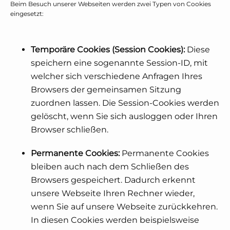
Beim Besuch unserer Webseiten werden zwei Typen von Cookies
eingesetzt:
Temporäre Cookies (Session Cookies):
Diese
speichern eine sogenannte Session-ID, mit
welcher sich verschiedene Anfragen Ihres
Browsers der gemeinsamen Sitzung
zuordnen lassen. Die Session-Cookies werden
gelöscht, wenn Sie sich ausloggen oder Ihren
Browser schließen.
Permanente Cookies:
Permanente Cookies
bleiben auch nach dem Schließen des
Browsers gespeichert. Dadurch erkennt
unsere Webseite Ihren Rechner wieder,
wenn Sie auf unsere Webseite zurückkehren.
In diesen Cookies werden beispielsweise