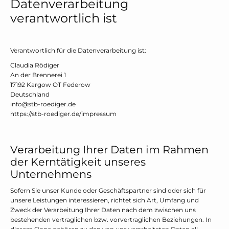
Datenverarbeitung
verantwortlich ist
Verantwortlich für die Datenverarbeitung ist:
Claudia Rödiger
An der Brennerei 1
17192 Kargow OT Federow
Deutschland
info@stb-roediger.de
https://stb-roediger.de/impressum
Verarbeitung Ihrer Daten im Rahmen
der Kerntätigkeit unseres
Unternehmens
Sofern Sie unser Kunde oder Geschäftspartner sind oder sich für
unsere Leistungen interessieren, richtet sich Art, Umfang und
Zweck der Verarbeitung Ihrer Daten nach dem zwischen uns
bestehenden vertraglichen bzw. vorvertraglichen Beziehungen. In