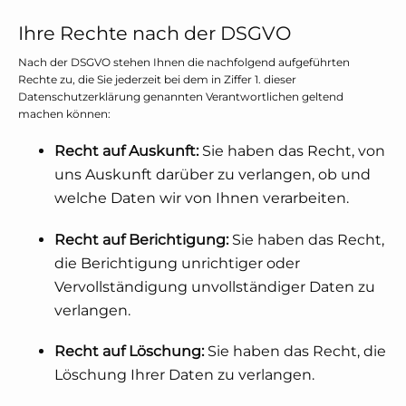
Ihre Rechte nach der DSGVO
Nach der DSGVO stehen Ihnen die nachfolgend aufgeführten
Rechte zu, die Sie jederzeit bei dem in Ziffer 1. dieser
Datenschutzerklärung genannten Verantwortlichen geltend
machen können:
Recht auf Auskunft:
Sie haben das Recht, von
uns Auskunft darüber zu verlangen, ob und
welche Daten wir von Ihnen verarbeiten.
Recht auf Berichtigung:
Sie haben das Recht,
die Berichtigung unrichtiger oder
Vervollständigung unvollständiger Daten zu
verlangen.
Recht auf Löschung:
Sie haben das Recht, die
Löschung Ihrer Daten zu verlangen.