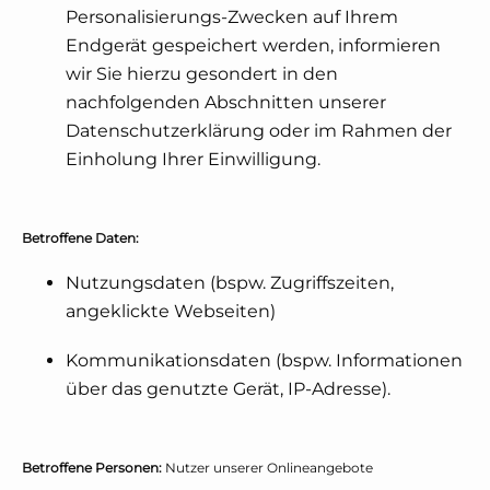
Personalisierungs-Zwecken auf Ihrem
Endgerät gespeichert werden, informieren
wir Sie hierzu gesondert in den
nachfolgenden Abschnitten unserer
Datenschutzerklärung oder im Rahmen der
Einholung Ihrer Einwilligung.
Betroffene Daten:
Nutzungsdaten (bspw. Zugriffszeiten,
angeklickte Webseiten)
Kommunikationsdaten (bspw. Informationen
über das genutzte Gerät, IP-Adresse).
Betroffene Personen:
Nutzer unserer Onlineangebote