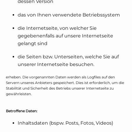
dessen Version
das von Ihnen verwendete Betriebssystem
die Internetseite, von welcher Sie
gegebenenfalls auf unsere Internetseite
gelangt sind
die Seiten bzw. Unterseiten, welche Sie auf
unserer Internetseite besuchen.
erheben. Die vorgenannten Daten werden als Logfiles auf den
Servern unseres Anbieters gespeichert. Dies ist erforderlich, um die
Stabilität und Sicherheit des Betriebs unserer Internetseite zu
gewährleisten.
Betroffene Daten:
Inhaltsdaten (bspw. Posts, Fotos, Videos)