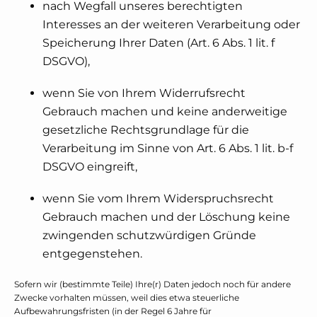
nach Wegfall unseres berechtigten
Interesses an der weiteren Verarbeitung oder
Speicherung Ihrer Daten (Art. 6 Abs. 1 lit. f
DSGVO),
wenn Sie von Ihrem Widerrufsrecht
Gebrauch machen und keine anderweitige
gesetzliche Rechtsgrundlage für die
Verarbeitung im Sinne von Art. 6 Abs. 1 lit. b-f
DSGVO eingreift,
wenn Sie vom Ihrem Widerspruchsrecht
Gebrauch machen und der Löschung keine
zwingenden schutzwürdigen Gründe
entgegenstehen.
Sofern wir (bestimmte Teile) Ihre(r) Daten jedoch noch für andere
Zwecke vorhalten müssen, weil dies etwa steuerliche
Aufbewahrungsfristen (in der Regel 6 Jahre für