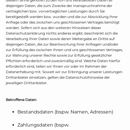
diesem Sinne gehören zu den von uns verarbeiteten Daten all
diejenigen Daten, die zum Zwecke der Inanspruchnahme der
vertraglichen bzw. vorvertraglichen Leistungen durch Sie
bereitgestellt werden bzw. wurden und die zur Abwicklung Ihrer
Anfrage oder des zwischen uns geschlossenen Vertrages benötigt
werden. Sofern sich aus den weiteren Hinweisen dieser
Datenschutzerklärung nichts anderes ergibt, beschränkt sich die
Verarbeitung Ihrer Daten sowie deren Weitergabe an Dritte auf
diejenigen Daten, die zur Beantwortung Ihrer Anfragen und/oder
zur Erfüllung des zwischen Ihnen und uns geschlossenen Vertrages,
zur Wahrung unserer Rechte sowie zur Erfüllung gesetzlicher
Pflichten erforderlich und zweckmäßig sind. Welche Daten hierfür
erforderlich sind, teilen wir Ihnen vor oder im Rahmen der
Datenerhebung mit. Soweit wir zur Erbringung unserer Leistungen
Drittanbieter einsetzen, gelten die Datenschutzhinweise der
jeweiligen Drittanbieter.
Betroffene Daten:
Bestandsdaten (bspw. Namen, Adressen)
Zahlungsdaten (bspw.