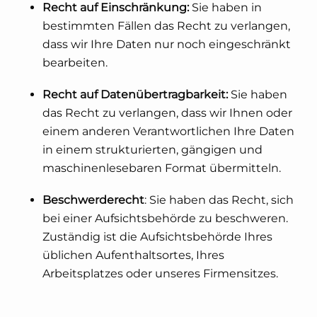
Recht auf Einschränkung:
Sie haben in
bestimmten Fällen das Recht zu verlangen,
dass wir Ihre Daten nur noch eingeschränkt
bearbeiten.
Recht auf Datenübertragbarkeit:
Sie haben
das Recht zu verlangen, dass wir Ihnen oder
einem anderen Verantwortlichen Ihre Daten
in einem strukturierten, gängigen und
maschinenlesebaren Format übermitteln.
Beschwerderecht
: Sie haben das Recht, sich
bei einer Aufsichtsbehörde zu beschweren.
Zuständig ist die Aufsichtsbehörde Ihres
üblichen Aufenthaltsortes, Ihres
Arbeitsplatzes oder unseres Firmensitzes.