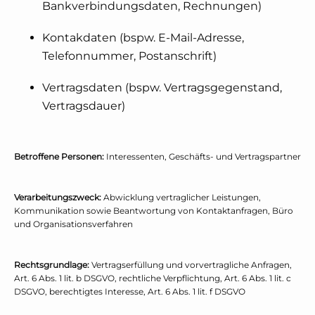
Bankverbindungsdaten, Rechnungen)
Kontakdaten (bspw. E-Mail-Adresse,
Telefonnummer, Postanschrift)
Vertragsdaten (bspw. Vertragsgegenstand,
Vertragsdauer)
Betroffene Personen:
Interessenten, Geschäfts- und Vertragspartner
Verarbeitungszweck:
Abwicklung vertraglicher Leistungen,
Kommunikation sowie Beantwortung von Kontaktanfragen, Büro
und Organisationsverfahren
Rechtsgrundlage:
Vertragserfüllung und vorvertragliche Anfragen,
Art. 6 Abs. 1 lit. b DSGVO, rechtliche Verpflichtung, Art. 6 Abs. 1 lit. c
DSGVO, berechtigtes Interesse, Art. 6 Abs. 1 lit. f DSGVO