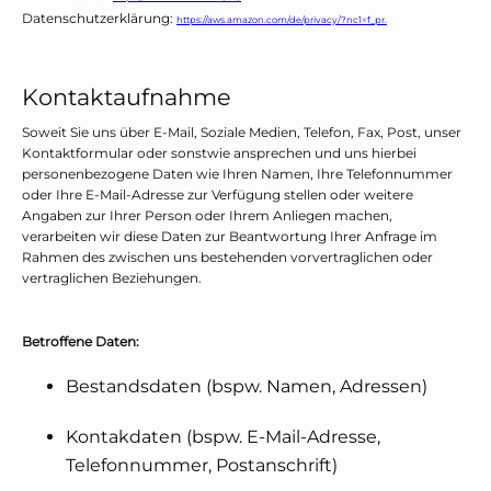
Datenschutzerklärung:
https://aws.amazon.com/de/privacy/?nc1=f_pr.
Kontaktaufnahme
Soweit Sie uns über E-Mail, Soziale Medien, Telefon, Fax, Post, unser
Kontaktformular oder sonstwie ansprechen und uns hierbei
personenbezogene Daten wie Ihren Namen, Ihre Telefonnummer
oder Ihre E-Mail-Adresse zur Verfügung stellen oder weitere
Angaben zur Ihrer Person oder Ihrem Anliegen machen,
verarbeiten wir diese Daten zur Beantwortung Ihrer Anfrage im
Rahmen des zwischen uns bestehenden vorvertraglichen oder
vertraglichen Beziehungen.
Betroffene Daten:
Bestandsdaten (bspw. Namen, Adressen)
Kontakdaten (bspw. E-Mail-Adresse,
Telefonnummer, Postanschrift)