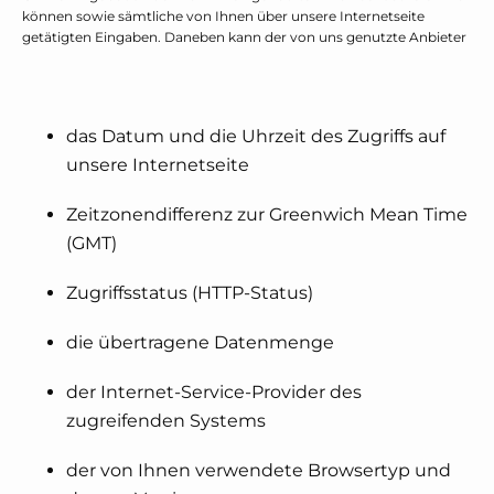
können sowie sämtliche von Ihnen über unsere Internetseite
getätigten Eingaben. Daneben kann der von uns genutzte Anbieter
das Datum und die Uhrzeit des Zugriffs auf
unsere Internetseite
Zeitzonendifferenz zur Greenwich Mean Time
(GMT)
Zugriffsstatus (HTTP-Status)
die übertragene Datenmenge
der Internet-Service-Provider des
zugreifenden Systems
der von Ihnen verwendete Browsertyp und